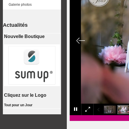
Galerie photos
Actualités
Nouvelle Boutique
Cliquez sur le Logo
Tout pour un Jour