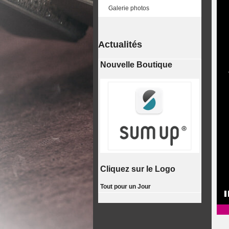
Galerie photos
Actualités
Nouvelle Boutique
Cliquez sur le Logo
Tout pour un Jour