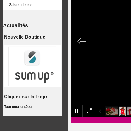
Galerie photos
Actualités
Nouvelle Boutique
Cliquez sur le Logo
Tout pour un Jour